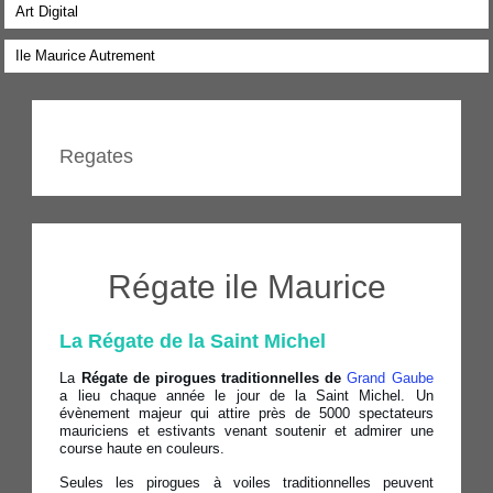
Art Digital
Ile Maurice Autrement
Regates
Régate ile Maurice
La Régate de la Saint Michel
La
Régate de pirogues traditionnelles de
Grand Gaube
a lieu chaque année le jour de la Saint Michel. Un
évènement majeur qui attire près de 5000 spectateurs
mauriciens et estivants venant soutenir et admirer une
course haute en couleurs.
Seules les pirogues à voiles traditionnelles peuvent