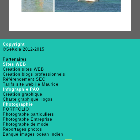
Copyright
©SeKoia 2012-2015
Partenaires
Sites WEB
Création sites WEB
Création blogs professionnels
Référencement SEO
Tarifs site web ile Maurice
Infographie PAO
Création graphique
Charte graphique, logos
Photographie
PORTFOLIO
Photographe particuliers
Photographe Entreprise
Photographe de mode
Reportages photos
Banque images océan indien