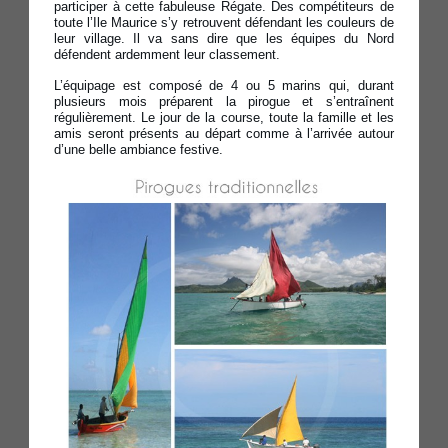
participer à cette fabuleuse Régate. Des compétiteurs de
toute l’Ile Maurice s’y retrouvent défendant les couleurs de
leur village. Il va sans dire que les équipes du Nord
défendent ardemment leur classement.
L’équipage est composé de 4 ou 5 marins qui, durant
plusieurs mois préparent la pirogue et s’entraînent
régulièrement. Le jour de la course, toute la famille et les
amis seront présents au départ comme à l’arrivée autour
d’une belle ambiance festive.