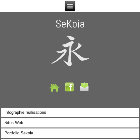
SeKoia
Infographie réalisations
Sites Web
Portfolio Sekoia