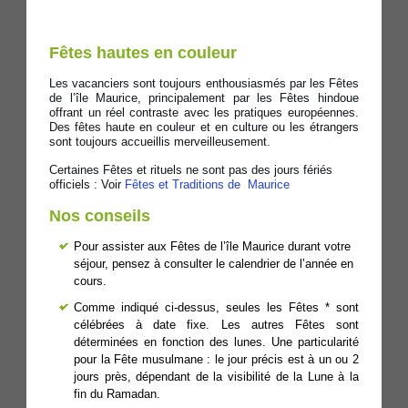
Fêtes hautes en couleur
Les vacanciers sont toujours enthousiasmés par les Fêtes
de l’île Maurice, principalement par les Fêtes hindoue
offrant un réel contraste avec les pratiques européennes.
Des fêtes haute en couleur et en culture ou les étrangers
sont toujours accueillis merveilleusement.
Certaines Fêtes et rituels ne sont pas des jours fériés
officiels : Voir
Fêtes et Traditions de Maurice
Nos conseils
Pour assister aux Fêtes de l’île Maurice durant votre
séjour, pensez à consulter le calendrier de l’année en
cours.
Comme indiqué ci-dessus, seules les Fêtes * sont
célébrées à date fixe. Les autres Fêtes sont
déterminées en fonction des lunes. Une particularité
pour la Fête musulmane : le jour précis est à un ou 2
jours près, dépendant de la visibilité de la Lune à la
fin du Ramadan.