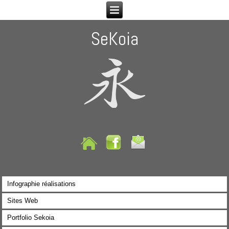
SeKoia
Infographie réalisations
Sites Web
Portfolio Sekoia