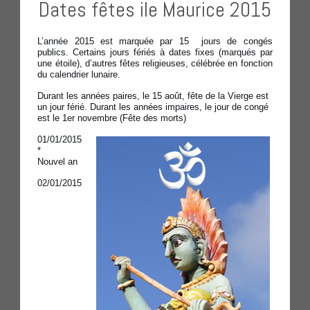
Dates fêtes ile Maurice 2015
L’année 2015 est marquée par 15 jours de congés
publics. Certains jours fériés à dates fixes (marqués par
une étoile), d’autres fêtes religieuses, célébrée en fonction
du calendrier lunaire.
Durant les années paires, le 15 août, fête de la Vierge est
un jour férié. Durant les années impaires, le jour de congé
est le 1er novembre (Fête des morts)
01/01/2015
*
Nouvel an
02/01/2015