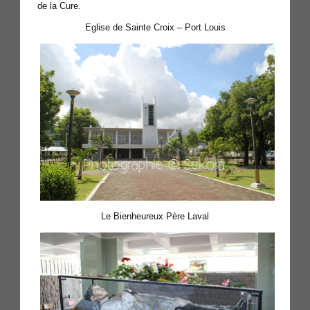
de la Cure.
Eglise de Sainte Croix – Port Louis
Le Bienheureux Père Laval