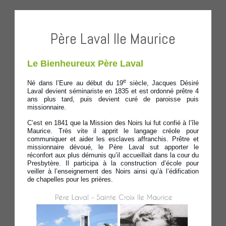
Père Laval Ile Maurice
Le Bienheureux Père Laval
e
Né dans l’Eure au début du 19
siècle, Jacques Désiré
Laval devient séminariste en 1835 et est ordonné prêtre 4
ans plus tard, puis devient curé de paroisse puis
missionnaire.
C’est en 1841 que la Mission des Noirs lui fut confié à l’île
Maurice. Très vite il apprit le langage créole pour
communiquer et aider les esclaves affranchis. Prêtre et
missionnaire dévoué, le Père Laval sut apporter le
réconfort aux plus démunis qu’il accueillait dans la cour du
Presbytère. Il participa à la construction d’école pour
veiller à l’enseignement des Noirs ainsi qu’à l’édification
de chapelles pour les prières.