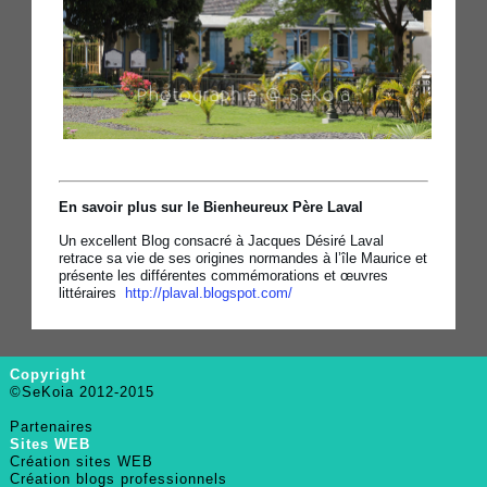
En savoir plus sur le Bienheureux Père Laval
Un excellent Blog consacré à Jacques Désiré Laval
retrace sa vie de ses origines normandes à l’île Maurice et
présente les différentes commémorations et œuvres
littéraires
http://plaval.blogspot.com/
Copyright
©SeKoia 2012-2015
Partenaires
Sites WEB
Création sites WEB
Création blogs professionnels