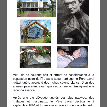
Vêtu de sa soutane noir et offrant sa considération à la
population noire de l’île sans aucun préjugé, le Père Laval
n’était guère apprécié des riches colons blancs. Bien des
années passèrent avant que ceux-ci ne lui témoignent une
reconnaissance.
Après une vie dévouée auprès des plus pauvres, des
malades et marginaux, le Père Laval décéda le 9
septembre 1864 et fut enterré à Sainte Croix dans le jardin