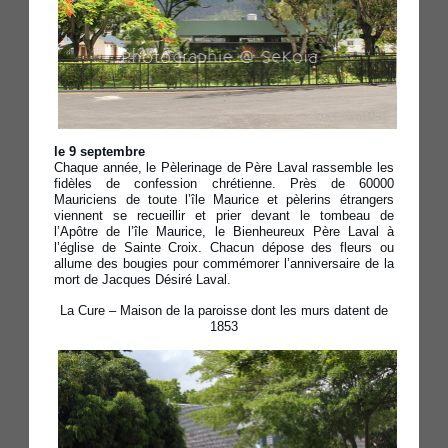
le 9 septembre
Chaque année, le Pèlerinage de Père Laval rassemble les
fidèles de confession chrétienne. Près de 60000
Mauriciens de toute l’île Maurice et pèlerins étrangers
viennent se recueillir et prier devant le tombeau de
l’Apôtre de l’île Maurice, le Bienheureux Père Laval à
l’église de Sainte Croix. Chacun dépose des fleurs ou
allume des bougies pour commémorer l’anniversaire de la
mort de Jacques Désiré Laval.
La Cure – Maison de la paroisse dont les murs datent de
1853