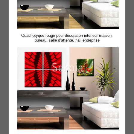
Quadriptyque rouge pour décoration intérieur maison,
bureau, salle d’attente, hall entreprise