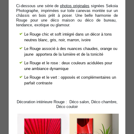
Ci-dessous une série de
photos originales
signées Sekoia
Photographe, imprimées sur toile canevas montée sur un
châssis en bois prêt à poser. Une belle harmonie de
Rouge pour une déco maison ou déco de bureau,
tendance, exotique ou glamour.
Le Rouge chic et soft intégré dans un décor à tons
neutres blanc, gris, noir, marron, ivoire
Le Rouge associé à des nuances chaudes, orange ou
jaune apportera de la lumière et de la tonicité
Le Rouge et le rose : deux couleurs acidulées pour
une ambiance dynamique
Le Rouge et le vert : opposés et complémentaires un
parfait contraste
Décoration intérieure Rouge : Déco salon, Déco chambre,
Déco couloir