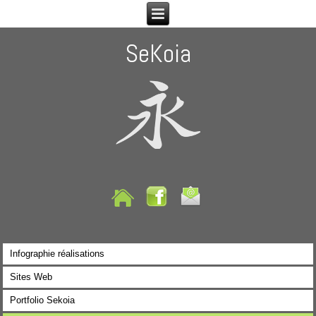
SeKoia
Infographie réalisations
Sites Web
Portfolio Sekoia