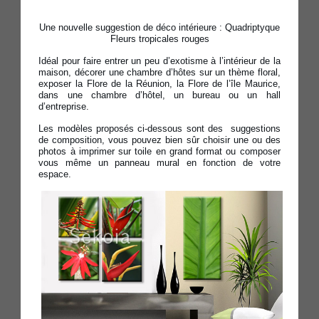
Une nouvelle suggestion de déco intérieure : Quadriptyque
Fleurs tropicales rouges
Idéal pour faire entrer un peu d’exotisme à l’intérieur de la
maison, décorer une chambre d’hôtes sur un thème floral,
exposer la Flore de la Réunion, la Flore de l’île Maurice,
dans une chambre d’hôtel, un bureau ou un hall
d’entreprise.
Les modèles proposés ci-dessous sont des suggestions
de composition, vous pouvez bien sûr choisir une ou des
photos à imprimer sur toile en grand format ou composer
vous même un panneau mural en fonction de votre
espace.