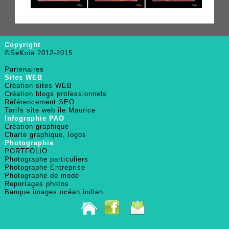
Copyright
©SeKoia 2012-2015
Partenaires
Sites WEB
Création sites WEB
Création blogs professionnels
Référencement SEO
Tarifs site web ile Maurice
Infographie PAO
Création graphique
Charte graphique, logos
Photographie
PORTFOLIO
Photographe particuliers
Photographe Entreprise
Photographe de mode
Reportages photos
Banque images océan indien