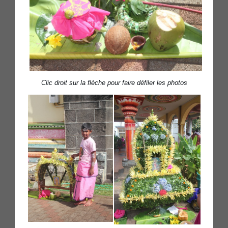
Clic droit sur la flèche pour faire défiler les photos