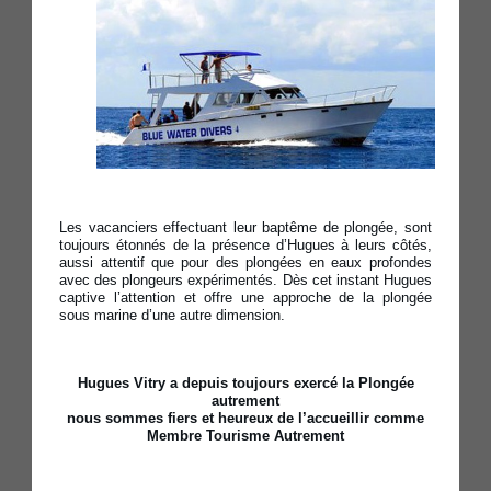
Les vacanciers effectuant leur baptême de plongée, sont
toujours étonnés de la présence d’Hugues à leurs côtés,
aussi attentif que pour des plongées en eaux profondes
avec des plongeurs expérimentés. Dès cet instant Hugues
captive l’attention et offre une approche de la plongée
sous marine d’une autre dimension.
Hugues Vitry a depuis toujours exercé la Plongée
autrement
nous sommes fiers et heureux de l’accueillir comme
Membre Tourisme Autrement