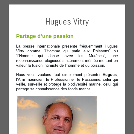
Hugues Vitry
Partage d’une passion
La presse internationale présente fréquemment Hugues
Vitry comme “l’Homme qui parle aux Poissons” ou
“l’Homme qui danse avec les Murènes”, une
reconnaissance élogieuse sincèrement méritée mettant en
valeur la fusion intimiste de l’homme et du poisson.
Nous vous voulons tout simplement présenter
Hugues
,
l’Ami mauricien, le Professionnel, le Passionné, celui qui
veille, surveille et protège la biodiversité marine, celui qui
partage sa connaissance des fonds marins.