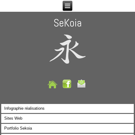
SeKoia
Infographie réalisations
Sites Web
Portfolio Sekoia