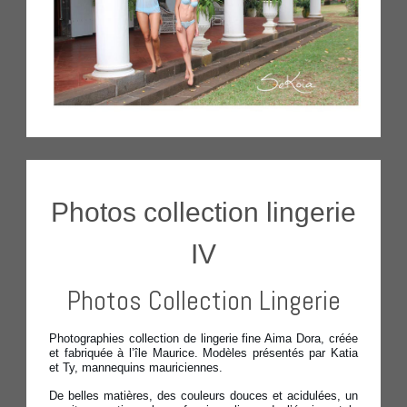
Photos collection lingerie
IV
Photos Collection Lingerie
Photographies collection de lingerie fine Aima Dora, créée
et fabriquée à l’île Maurice. Modèles présentés par Katia
et Ty, mannequins mauriciennes.
De belles matières, des couleurs douces et acidulées, un