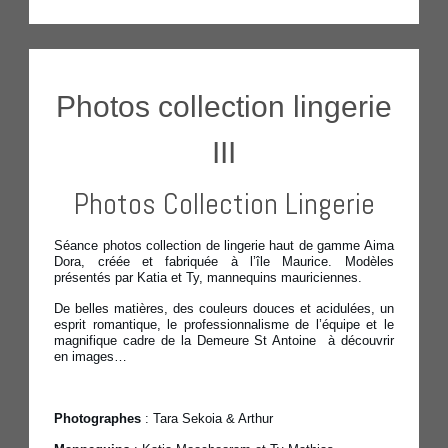
Photos collection lingerie
III
Photos Collection Lingerie
Séance photos collection de lingerie haut de gamme Aima
Dora, créée et fabriquée à l’île Maurice. Modèles
présentés par Katia et Ty, mannequins mauriciennes.
De belles matières, des couleurs douces et acidulées, un
esprit romantique, le professionnalisme de l’équipe et le
magnifique cadre de la Demeure St Antoine à découvrir
en images…
Photographes
: Tara Sekoia & Arthur