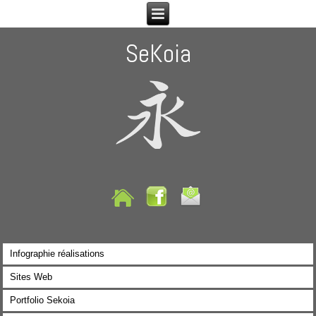
SeKoia
Infographie réalisations
Sites Web
Portfolio Sekoia