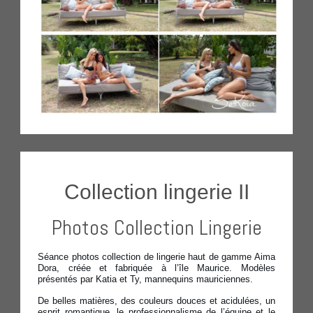
Collection lingerie II
Photos Collection Lingerie
Séance photos collection de lingerie haut de gamme Aima
Dora, créée et fabriquée à l’île Maurice. Modèles
présentés par Katia et Ty, mannequins mauriciennes.
De belles matières, des couleurs douces et acidulées, un
esprit romantique, le professionnalisme de l’équipe et le