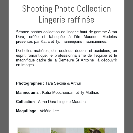
Shooting Photo Collection
Lingerie raffinée
Séance photos collection de lingerie haut de gamme Aima
Dora, créée et fabriquée à l’île Maurice. Modèles
présentés par Katia et Ty, mannequins mauriciennes.
De belles matières, des couleurs douces et acidulées, un
esprit romantique, le professionnalisme de l’équipe et le
magnifique cadre de la Demeure St Antoine à découvrir
en images…
Photographes
: Tara Sekoia & Arthur
Mannequins
: Katia Moochooram et Ty Mathias
Collection
: Aima Dora Lingerie Mauritius
Maquillage
: Valérie Lee