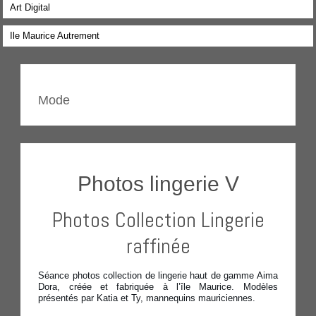
Art Digital
Ile Maurice Autrement
Mode
Photos lingerie V
Photos Collection Lingerie
raffinée
Séance photos collection de lingerie haut de gamme Aima
Dora, créée et fabriquée à l’île Maurice. Modèles
présentés par Katia et Ty, mannequins mauriciennes.