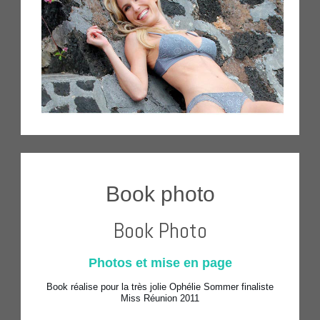
Book photo
Book Photo
Photos et mise en page
Book réalise pour la très jolie Ophélie Sommer finaliste
Miss Réunion 2011