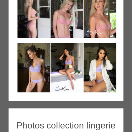
Photos collection lingerie