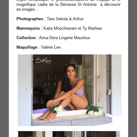
magnifique cadre de la Demeure St Antoine à découvrir
en images…
Photographes
: Tara Sekoia & Arthur
Mannequins
: Katia Moochooram et Ty Mathias
Collection
: Aima Dora Lingerie Mauritius
Maquillage
: Valérie Lee