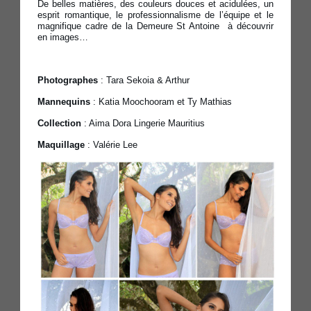
De belles matières, des couleurs douces et acidulées, un
esprit romantique, le professionnalisme de l’équipe et le
magnifique cadre de la Demeure St Antoine à découvrir
en images…
Photographes
: Tara Sekoia & Arthur
Mannequins
: Katia Moochooram et Ty Mathias
Collection
: Aima Dora Lingerie Mauritius
Maquillage
: Valérie Lee